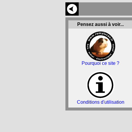
Pensez aussi à voir...
Pourquoi ce site ?
Conditions d'utilisation