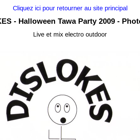
Cliquez ici pour retourner au site principal
S - Halloween Tawa Party 2009 - Phot
Live et mix electro outdoor