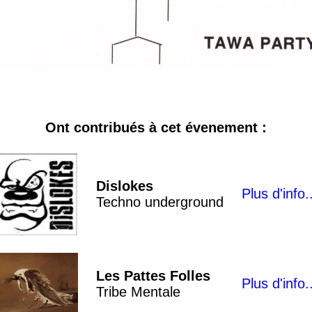
Ont contribués à cet évenement :
Dislokes
Plus d'info.
Techno underground
Les Pattes Folles
Plus d'info.
Tribe Mentale