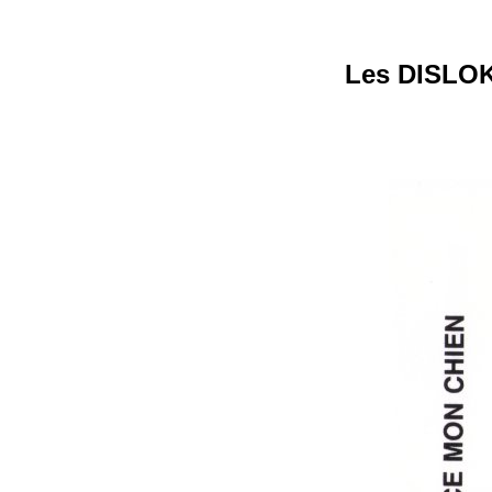
Les DISLOKE