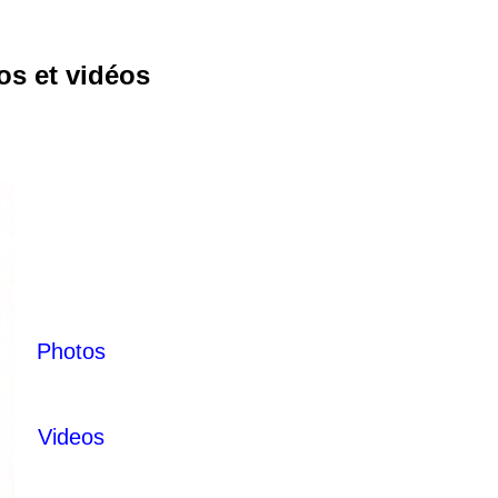
os et vidéos
Photos
Videos