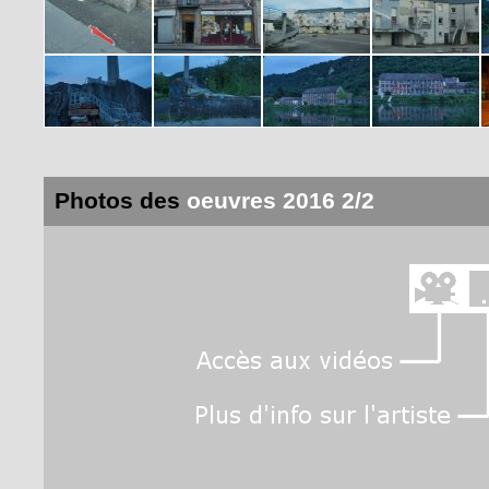
Photos des
oeuvres 2016 2/2