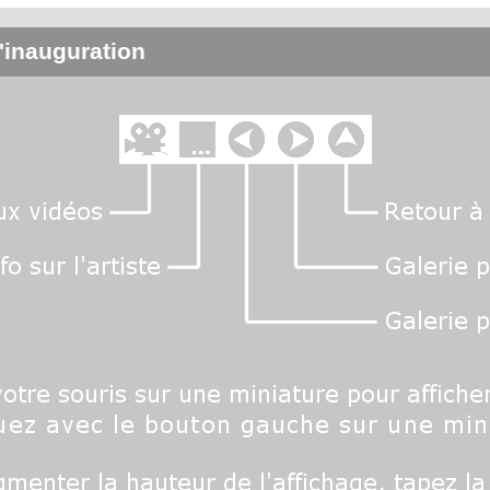
'inauguration