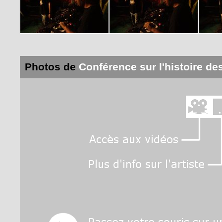
Photos de
Conférence sur l'histoire d