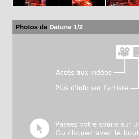
Photos de
Datune 1/2