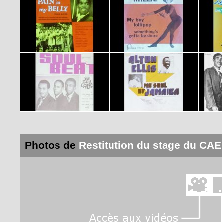
Photos de
Restitution du stage du CAE