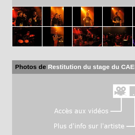
Photos de
Restitution du stage du CAE