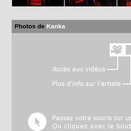
Photos de
Kanka