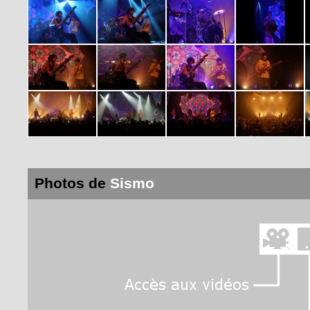
Photos de
Sismo