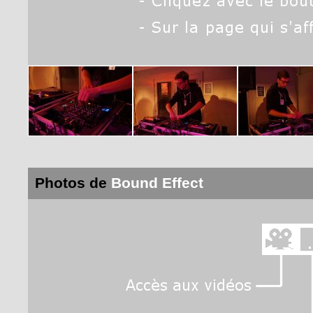
Photos de
Bound Effect