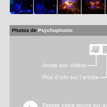
Photos de
Psychophonic