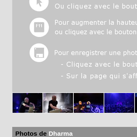
Photos de
Dharma